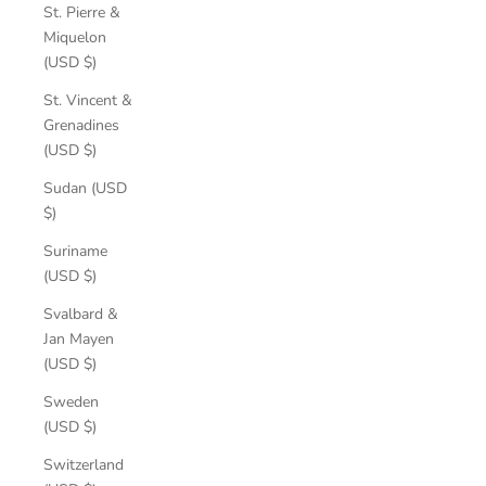
St. Pierre &
Miquelon
(USD $)
St. Vincent &
Grenadines
(USD $)
Sudan (USD
$)
Suriname
(USD $)
Svalbard &
Jan Mayen
(USD $)
Sweden
(USD $)
Switzerland