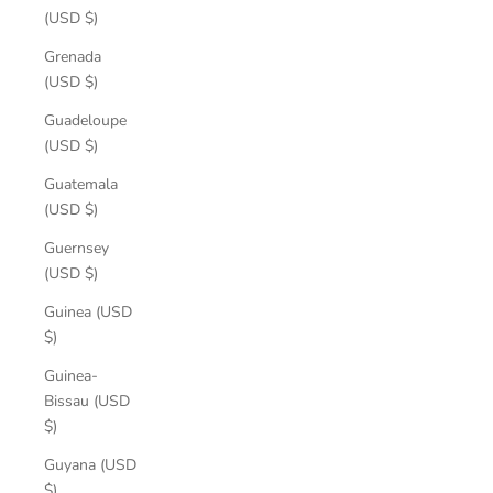
(USD $)
Grenada
(USD $)
Guadeloupe
(USD $)
Guatemala
(USD $)
Guernsey
(USD $)
Guinea (USD
$)
Guinea-
Bissau (USD
$)
Guyana (USD
$)