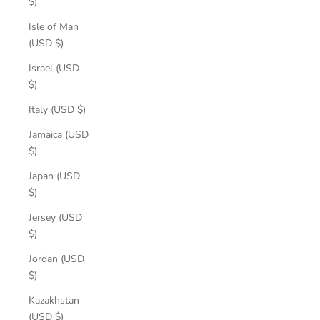
$)
Isle of Man
(USD $)
Israel (USD
$)
Italy (USD $)
Jamaica (USD
$)
Japan (USD
$)
Jersey (USD
$)
Jordan (USD
$)
Kazakhstan
(USD $)