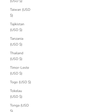
(USD $)
Taiwan (USD
$)
Tajikistan
(USD $)
Tanzania
(USD $)
Thailand
(USD $)
Timor-Leste
(USD $)
Togo (USD $)
Tokelau
(USD $)
Tonga (USD
$)