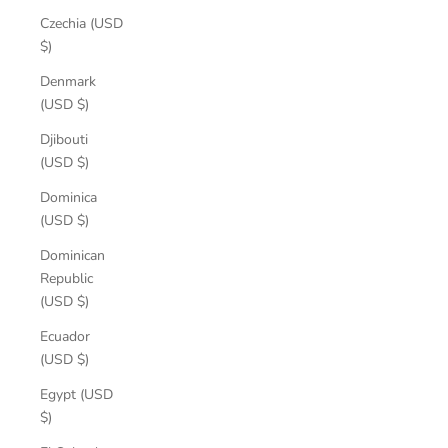
Czechia (USD
$)
Denmark
(USD $)
Djibouti
(USD $)
Dominica
(USD $)
Dominican
Republic
(USD $)
Ecuador
(USD $)
Egypt (USD
$)