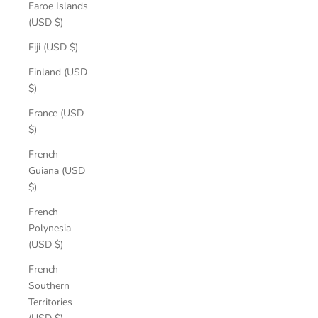
Faroe Islands
(USD $)
Fiji (USD $)
Finland (USD
$)
France (USD
$)
French
Guiana (USD
$)
French
Polynesia
(USD $)
French
Southern
Territories