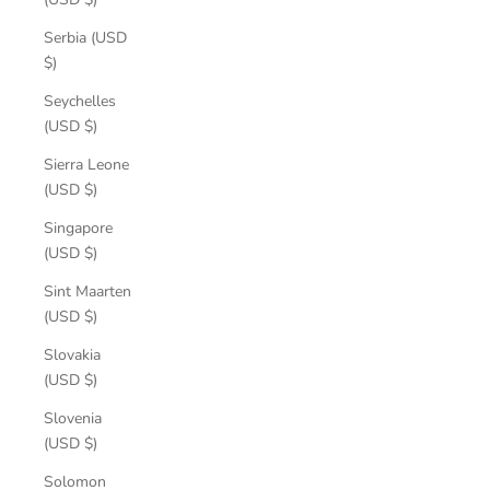
Serbia (USD
$)
Seychelles
(USD $)
Sierra Leone
(USD $)
Singapore
(USD $)
Sint Maarten
(USD $)
Slovakia
(USD $)
Slovenia
(USD $)
Solomon