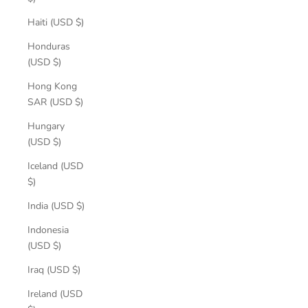
Haiti (USD $)
Honduras
(USD $)
Hong Kong
SAR (USD $)
Hungary
(USD $)
Iceland (USD
$)
India (USD $)
Indonesia
(USD $)
Iraq (USD $)
Ireland (USD