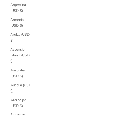
Argentina
(USD $)
Armenia
(USD $)
Aruba (USD
$)
Ascension
Island (USD
$)
Australia
(USD $)
Austria (USD
$)
Azerbaijan
(USD $)
Bahamas