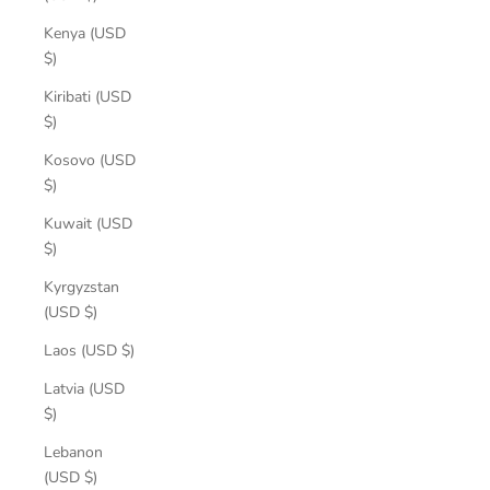
Kenya (USD
$)
Kiribati (USD
$)
Kosovo (USD
$)
Kuwait (USD
$)
Kyrgyzstan
(USD $)
Laos (USD $)
Latvia (USD
$)
Lebanon
(USD $)