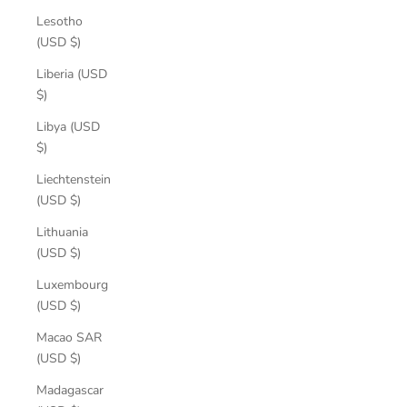
Lesotho
(USD $)
Liberia (USD
$)
Libya (USD
$)
Liechtenstein
(USD $)
Lithuania
(USD $)
Luxembourg
(USD $)
Macao SAR
(USD $)
Madagascar