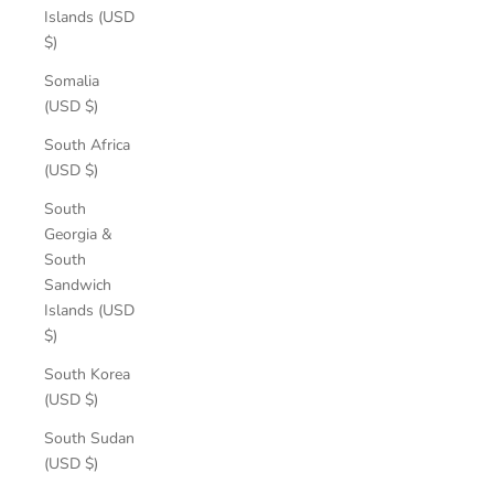
Islands (USD
$)
Somalia
(USD $)
South Africa
(USD $)
South
Georgia &
South
Sandwich
Islands (USD
$)
South Korea
(USD $)
South Sudan
(USD $)