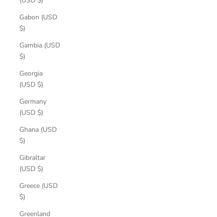
(USD $)
Gabon (USD
$)
Gambia (USD
$)
Georgia
(USD $)
Germany
(USD $)
Ghana (USD
$)
Gibraltar
(USD $)
Greece (USD
$)
Greenland