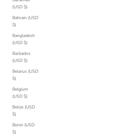
(USD $)
Bahrain (USD
$)
Bangladesh
(USD $)
Barbados
(USD $)
Belarus (USD
$)
Belgium
(USD $)
Belize (USD
$)
Benin (USD
$)