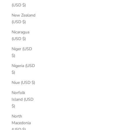
(USD $)
New Zealand
(USD $)
Nicaragua
(USD $)
Niger (USD
$)
Nigeria (USD
$)
Niue (USD $)
Norfolk
Island (USD
$)
North
Macedonia
(USD $)