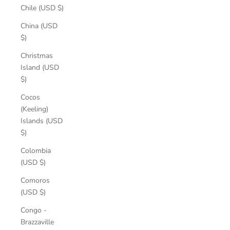
Chile (USD $)
China (USD
$)
Christmas
Island (USD
$)
Cocos
(Keeling)
Islands (USD
$)
Colombia
(USD $)
Comoros
(USD $)
Congo -
Brazzaville