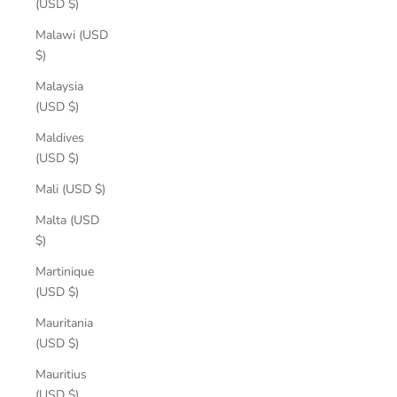
(USD $)
Malawi (USD
$)
Malaysia
(USD $)
Maldives
(USD $)
Mali (USD $)
Malta (USD
$)
Martinique
(USD $)
Mauritania
(USD $)
Mauritius
(USD $)