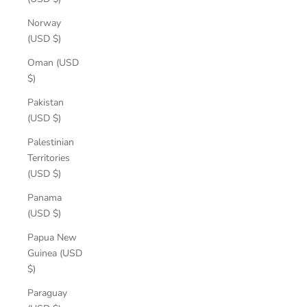
Norway
(USD $)
Oman (USD
$)
Pakistan
(USD $)
Palestinian
Territories
(USD $)
Panama
(USD $)
Papua New
Guinea (USD
$)
Paraguay