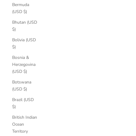
Bermuda
(USD $)
Bhutan (USD
$)
Bolivia (USD
$)
Bosnia &
Herzegovina
(USD $)
Botswana
(USD $)
Brazil (USD
$)
British Indian
Ocean
Territory