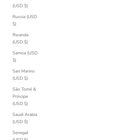
(USD $)
Russia (USD
$)
Rwanda
(USD $)
Samoa (USD
$)
San Marino
(USD $)
São Tomé &
Príncipe
(USD $)
Saudi Arabia
(USD $)
Senegal
(USD $)