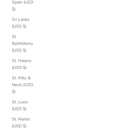
Spain (USD
$)
Sri Lanka
(USD $)
St.
Barthélemy
(USD $)
St. Helena
(USD $)
St. Kitts &
Nevis (USD
$)
St. Lucia
(USD $)
St. Martin
(USD $)