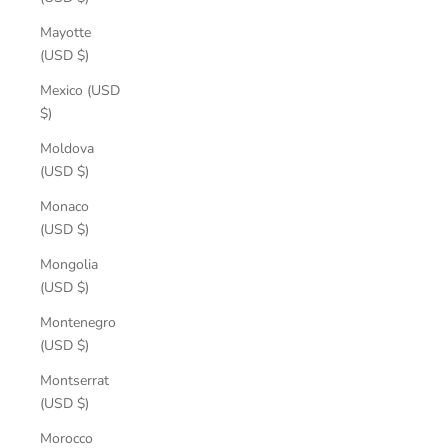
Mayotte
(USD $)
Mexico (USD
$)
Moldova
(USD $)
Monaco
(USD $)
Mongolia
(USD $)
Montenegro
(USD $)
Montserrat
(USD $)
Morocco