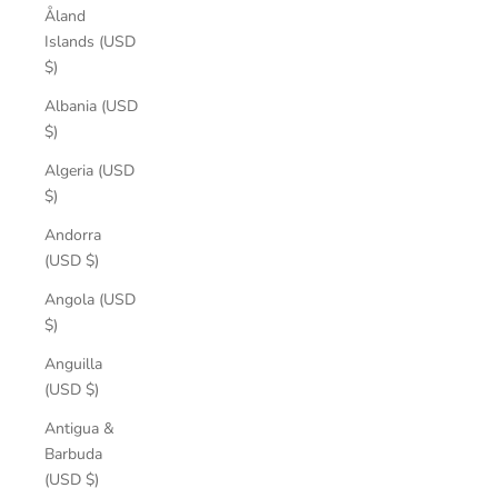
Åland
Islands (USD
$)
Albania (USD
$)
Algeria (USD
$)
Andorra
(USD $)
Angola (USD
$)
Anguilla
(USD $)
Antigua &
Barbuda
(USD $)