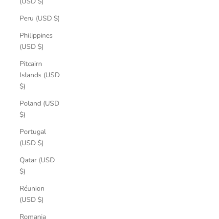
(USD $)
Peru (USD $)
Philippines
(USD $)
Pitcairn
Islands (USD
$)
Poland (USD
$)
Portugal
(USD $)
Qatar (USD
$)
Réunion
(USD $)
Romania