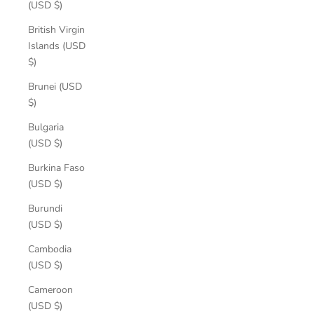
(USD $)
British Virgin
Islands (USD
$)
Brunei (USD
$)
Bulgaria
(USD $)
Burkina Faso
(USD $)
Burundi
(USD $)
Cambodia
(USD $)
Cameroon
(USD $)